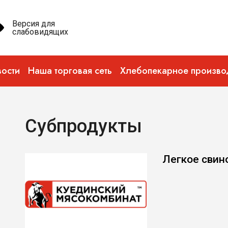
Версия для
слабовидящих
ости
Наша торговая сеть
Хлебопекарное произво
Субпродукты
Легкое свин