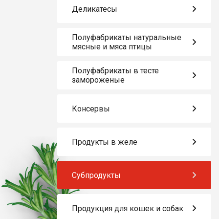
Деликатесы
Полуфабрикаты натуральные
мясные и мяса птицы
Полуфабрикаты в тесте
замороженые
Консервы
Продукты в желе
Субпродукты
Продукция для кошек и собак