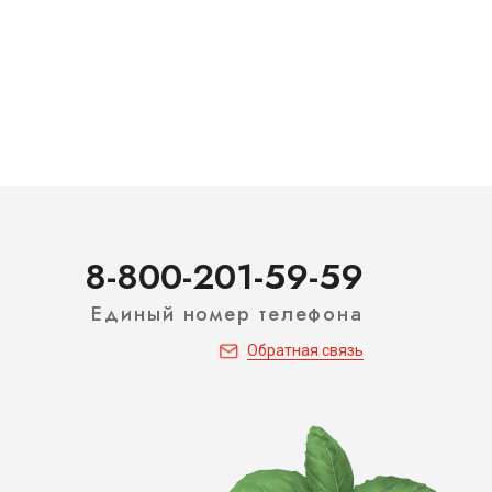
8-800-201-59-59
Единый номер телефона
Обратная связь