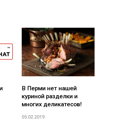
и
В Перми нет нашей
куриной разделки и
многих деликатесов!
05.02.2019