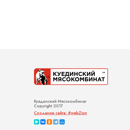
Куединский Мясокомбинат
Copyright 2017
Создание сайта: #webZion