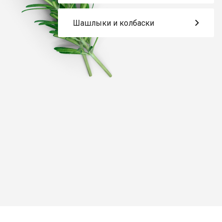
Шашлыки и колбаски