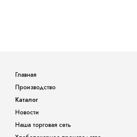
Главная
Производство
Каталог
Новости
Наша торговая сеть