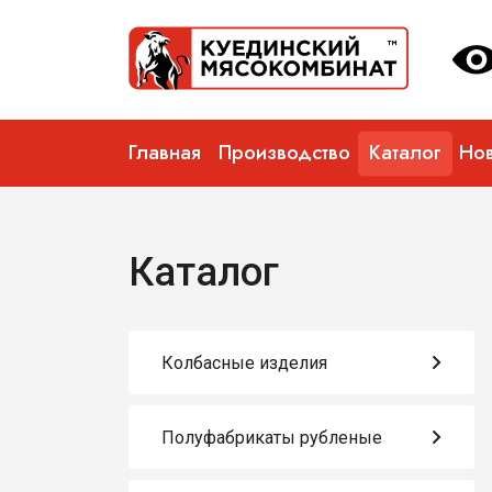
Главная
Производство
Каталог
Нов
Каталог
Колбасные изделия
Полуфабрикаты рубленые